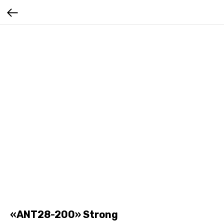
«ANT28-200» Strong